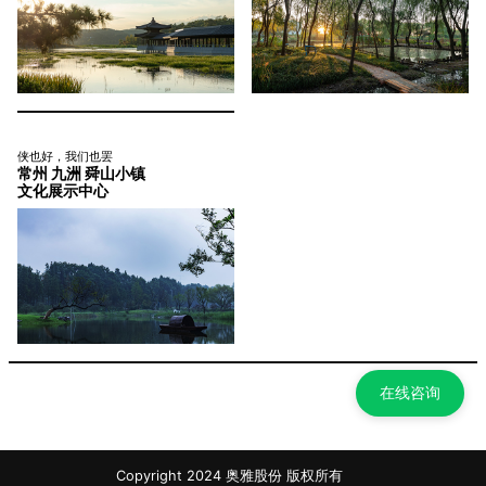
侠也好，我们也罢
常州 九洲 舜山小镇
文化展示中心
在线咨询
Copyright 2024 奥雅股份 版权所有