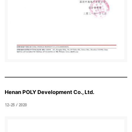
Henan POLY Development Co., Ltd.
12-25 / 2020