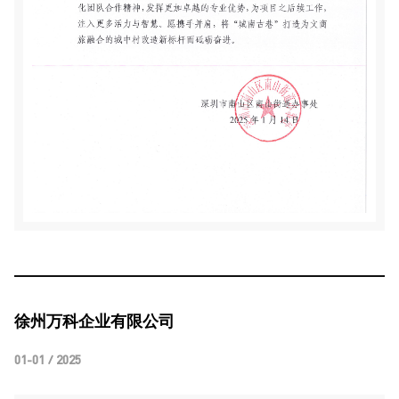
徐州万科企业有限公司
01-01 / 2025