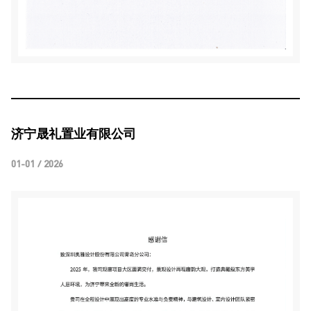
济宁晟礼置业有限公司
01-01 / 2026