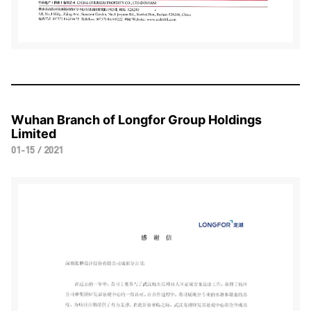
Wuhan Branch of Longfor Group Holdings
Limited
01-15 / 2021