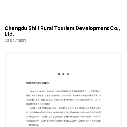
Chengdu Shili Rural Tourism Development Co.,
Ltd.
02-04 / 2021