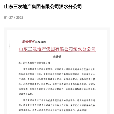
山东三发地产集团有限公司泗水分公司
01-27 / 2026