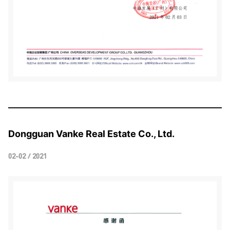
Dongguan Vanke Real Estate Co., Ltd.
02-02 / 2021