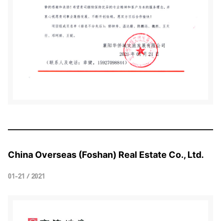
China Overseas (Foshan) Real Estate Co., Ltd.
01-21 / 2021