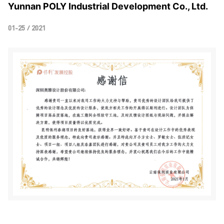
Yunnan POLY Industrial Development Co., Ltd.
01-25 / 2021