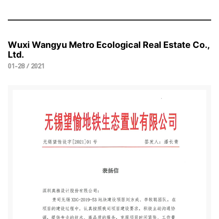
Wuxi Wangyu Metro Ecological Real Estate Co.,
Ltd.
01-28 / 2021