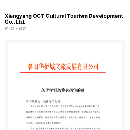
Xiangyang OCT Cultural Tourism Development
Co., Ltd.
01-21 / 2021