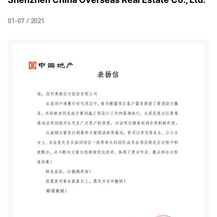
01-07 / 2021