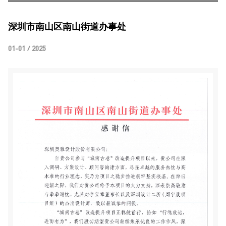
深圳市南山区南山街道办事处
01-01 / 2025