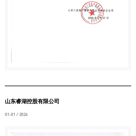
山东睿湖控股有限公司
01-01 / 2026