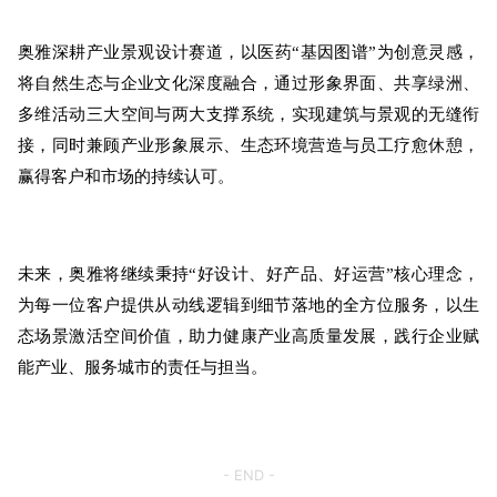
奥雅深耕产业景观设计赛道，以医药“基因图谱”为创意灵感，
将自然生态与企业文化深度融合，通过形象界面、共享绿洲、
多维活动三大空间与两大支撑系统，实现建筑与景观的无缝衔
接，同时兼顾产业形象展示、生态环境营造与员工疗愈休憩，
赢得客户和市场的持续认可。
未来，奥雅将继续秉持“好设计、好产品、好运营”核心理念，
为每一位客户提供从动线逻辑到细节落地的全方位服务，以生
态场景激活空间价值，助力健康产业高质量发展，践行企业赋
能产业、服务城市的责任与担当。
- END -