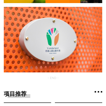
- END -
项目推荐