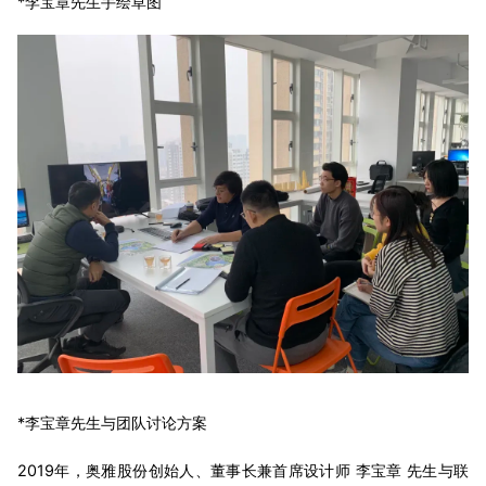
*李宝章先生手绘草图
*李宝章先生与团队讨论方案
2019年，奥雅股份创始人、董事长兼首席设计师 李宝章 先生与联