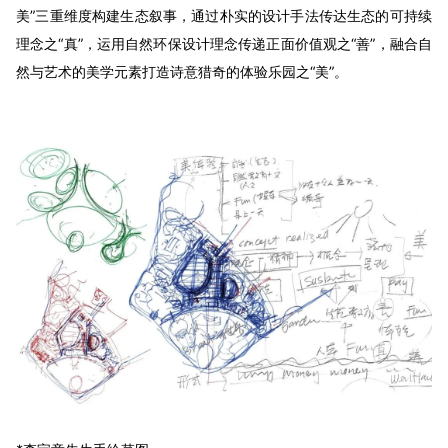
美”三重维度构建生态叙事，通过朴实的设计手法传达生态的可持续
理念之“真”，运用自然环保设计理念传递正面价值观之“善”，融合自
然与艺术的美学元素打造诗意猎奇的体验乐园之“美”。