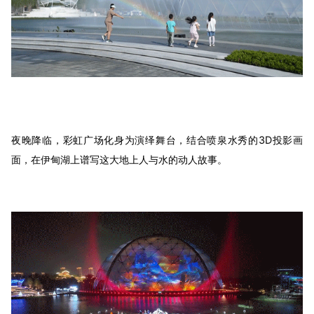
夜晚降临，彩虹广场化身为演绎舞台，结合喷泉水秀的3D投影画
面，在伊甸湖上谱写这大地上人与水的动人故事。