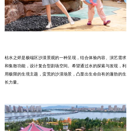
枯水之烬是极端区沙漠景观的一种呈现，结合体验内容、演艺需求
和集散功能，设计复合型剧场空间。希望通过水的探索与发现，利
用极限的生境主题，蛮荒的沙漠场景，凸显出生命自有的蓬勃的生
长力量。