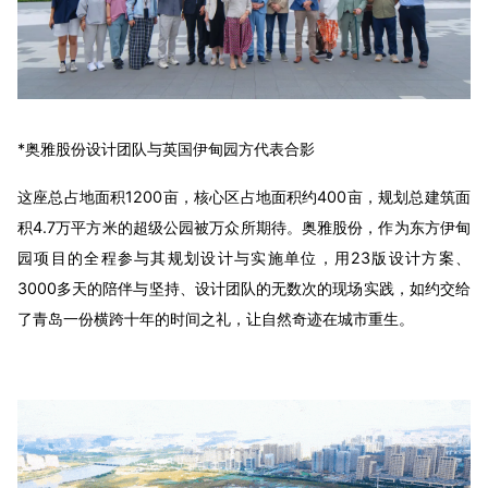
*奥雅股份设计团队与英国伊甸园方代表合影
这座总占地面积1200亩，核心区占地面积约400亩，规划总建筑面
积4.7万平方米的超级公园被万众所期待。奥雅股份，作为东方伊甸
园项目的全程参与其规划设计与实施单位，用23版设计方案、
3000多天的陪伴与坚持、设计团队的无数次的现场实践，如约交给
了青岛一份横跨十年的时间之礼，让自然奇迹在城市重生。