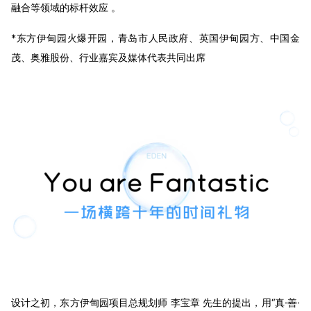
融合等领域的标杆效应 。
*东方伊甸园火爆开园，青岛市人民政府、英国伊甸园方、中国金
茂、奥雅股份、行业嘉宾及媒体代表共同出席
设计之初，东方伊甸园项目总规划师 李宝章 先生的提出，用“真·善·