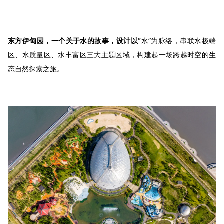
东方伊甸园，一个关于水的故事，设计以“
水”为脉络，串联水极端
区、水质量区、水丰富区三大主题区域，构建起一场跨越时空的生
态自然探索之旅。