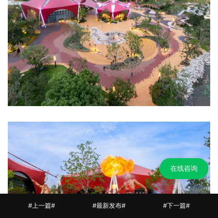
在线咨询
#上一篇#
#最新发布#
#下一篇#