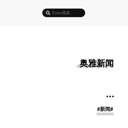
奥雅新闻
#新闻#