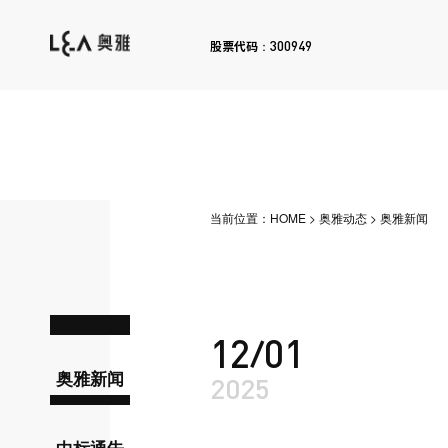
300949
股票代码：
当前位置：
HOME
>
奥雅动态
>
奥雅新闻
12/01
奥雅新闻
2025