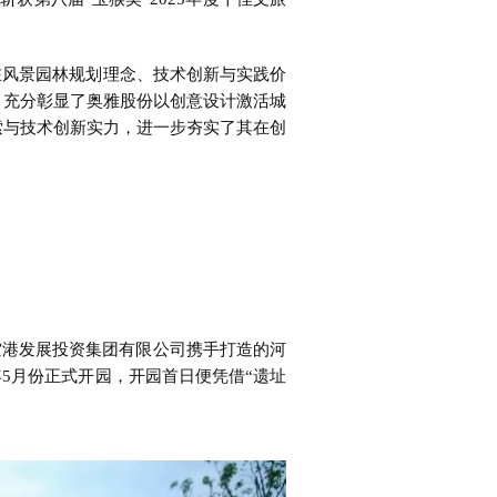
在风景园林规划理念、技术创新与实践价
，充分彰显了奥雅股份以创意设计激活城
索与技术创新实力，进一步夯实了其在创
空港发展投资集团有限公司携手打造的河
5月份正式开园，开园首日便凭借“遗址