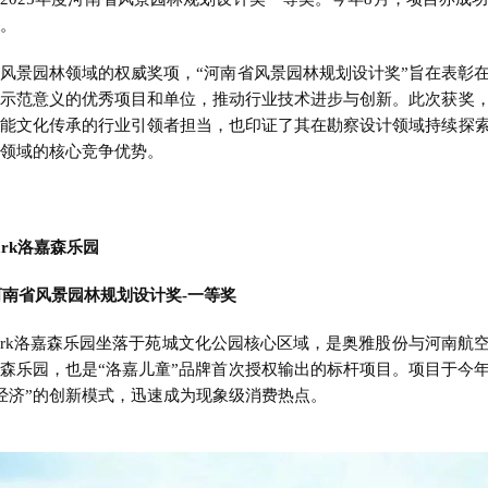
。
风景园林领域的权威奖项，“河南省风景园林规划设计奖”旨在表彰
示范意义的优秀项目和单位，推动行业技术进步与创新。此次获奖
能文化传承的行业引领者担当，也印证了其在勘察设计领域持续探
领域的核心竞争优势。
ark洛嘉森乐园
度河南省风景园林规划设计奖-一等奖
ark洛嘉森乐园坐落于苑城文化公园核心区域，是奥雅股份与河南航
森乐园，也是“洛嘉儿童”品牌首次授权输出的标杆项目。项目于今年
经济”的创新模式，迅速成为现象级消费热点。