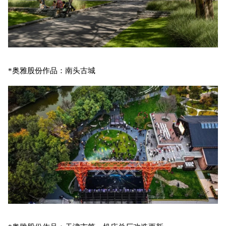
*奥雅股份作品：南头古城