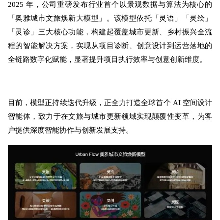
2025 年，公司重磅发布行业首个以景观数据与算法为核心的
「奥雅城市文旅焕新大模型」。该模型依托「灵语」「灵绘」
「灵诊」三大核心功能，构建起覆盖城市更新、乡村振兴全流
程的智能解决方案，实现从项目诊断、创意设计到运营落地的
全链路数字化赋能，显著提升项目执行效率与创意创新维度。
目前，模型正持续迭代升级，正全力打造全球首个 AI 空间设计
智能体，致力于在文旅与城市更新领域实现颠覆性变革，为客
户提供深度智能协作与创新发展支持。