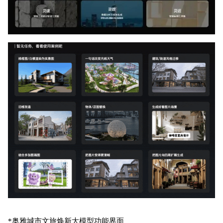
*奥雅城市文旅焕新大模型功能界面