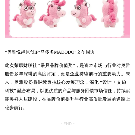
*奥雅悦起原创IP“马多多MADODO”文创周边
此次荣膺财联社 “最具品牌价值奖”，是资本市场与行业对奥雅
股份多年深耕的高度肯定，更是企业持续前行的重要动力。未
来，奥雅股份将继续秉持核心发展理念，深化 “设计 + 文旅 +
科技” 融合布局，以更优质的产品与服务回馈市场信任，持续赋
能美好人居建设，在品牌价值提升与行业高质量发展的道路上
稳步前行。
- END -