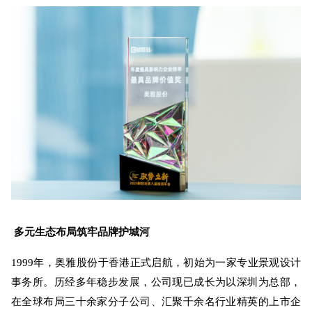
多元生态布局
筑牢品牌护城河
1999年，奥雅股份于香港正式启航，初始为一家专业景观设计
事务所。历经多年稳步发展，公司现已成长为以深圳为总部，
在全球布局三十余家分子公司、汇聚千余名行业精英的上市企