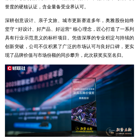
誉度的硬核认证，含金量备受业界认可。
深耕创意设计、亲子文旅、城市更新赛道多年，奥雅股份始终
坚守 “好设计、好产品、好运营” 核心理念，匠心打造了一系列
具有行业示范意义的标杆项目。凭借深厚的专业积淀与持续的
创新突破，公司不仅积累了广泛的市场认可与良好口碑，更实
现了品牌价值与市场份额的同步攀升，此次获奖实至名归。