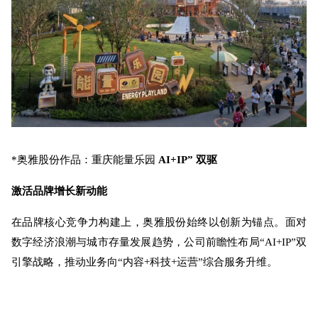
*奥雅股份作品：重庆能量乐园
AI+IP” 双驱
激活品牌增长新动能
在品牌核心竞争力构建上，奥雅股份始终以创新为锚点。面对
数字经济浪潮与城市存量发展趋势，公司前瞻性布局“AI+IP”双
引擎战略，推动业务向“内容+科技+运营”综合服务升维。