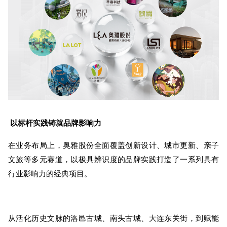
以标杆实践
铸就品牌影响力
在业务布局上，奥雅股份全面覆盖创新设计、城市更新、亲子
文旅等多元赛道，以极具辨识度的品牌实践打造了一系列具有
行业影响力的经典项目。
从活化历史文脉的洛邑古城、南头古城、大连东关街，到赋能