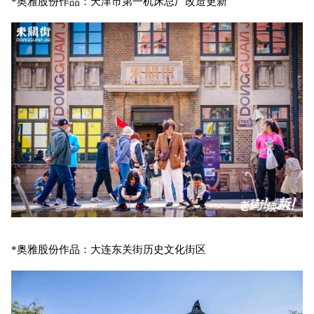
*奥雅股份作品：天津市第一机床总厂改造更新
*奥雅股份作品：大连东关街历史文化街区