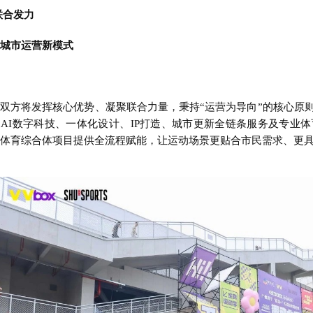
联合发力
城市运营新模式
双方将发挥核心优势、凝聚联合力量，秉持“运营为导向”的核心原则
AI数字科技、一体化设计、IP打造、城市更新全链条服务及专业
体育综合体项目提供全流程赋能，让运动场景更贴合市民需求、更