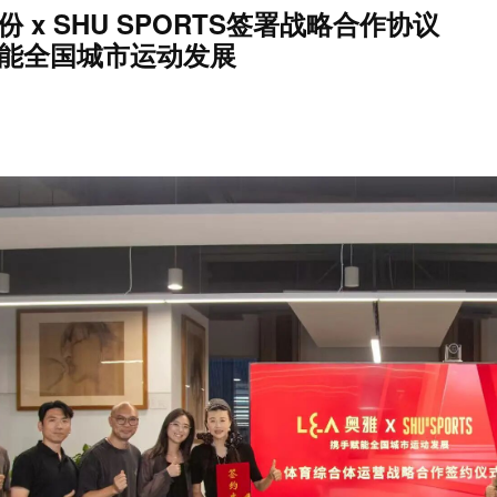
 x SHU SPORTS签署战略合作协议
能全国城市运动发展