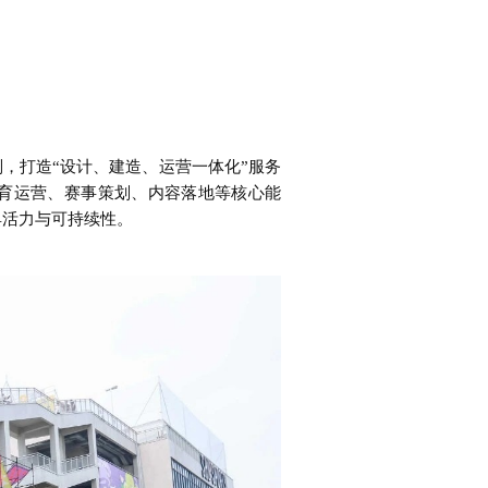
，打造“设计、建造、运营一体化”服务
体育运营、赛事策划、内容落地等核心能
具活力与可持续性。