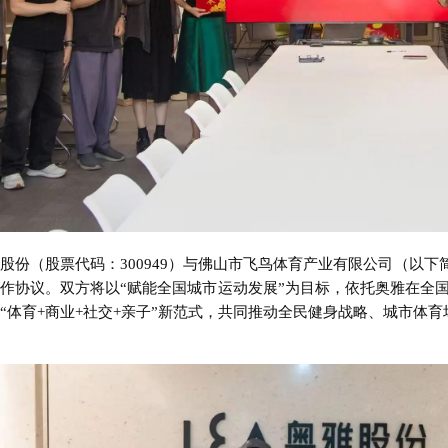
股份（股票代码：300949）与佛山市飞鸟体育产业有限公司（以下简称
作协议。双方将以“赋能全国城市运动发展”为目标，依托奥雅在全
“体育+商业+社交+亲子”新范式，共同推动全民健身战略、城市体