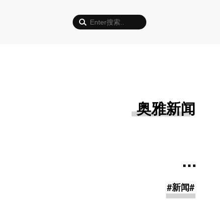
奥雅新闻
#新闻#