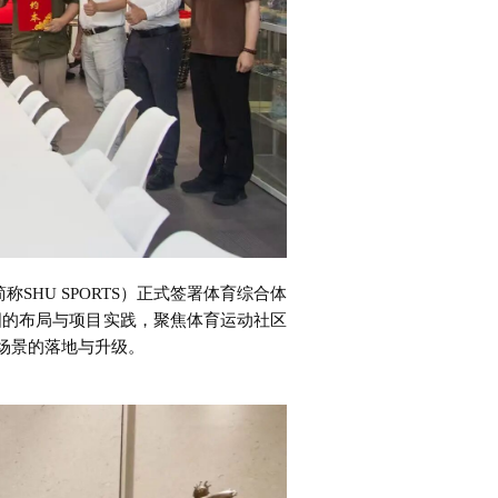
SHU SPORTS）正式签署体育综合体
国的布局与项目实践，聚焦体育运动社区
育场景的落地与升级。