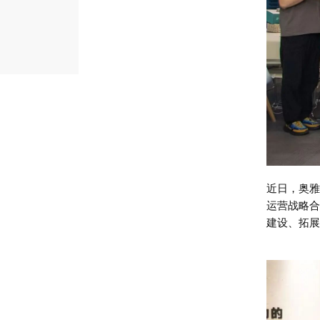
近日，奥雅
运营战略合
建设、拓展