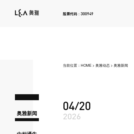
300949
股票代码：
当前位置：
HOME
>
奥雅动态
>
奥雅新闻
04/20
奥雅新闻
2026