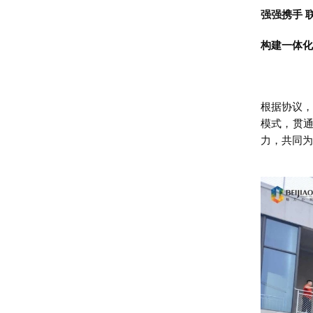
强强携手 
构建一体化
根据协议，
模式，贯通
力，共同为