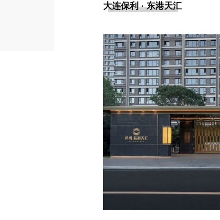
大连保利 · 东港天汇