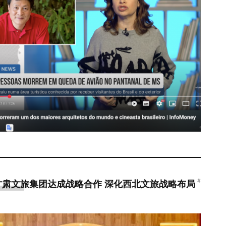
#
甘肃文旅集团达成战略合作 深化西北文旅战略布局