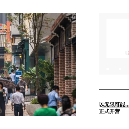
以无限可能，启
正式开营