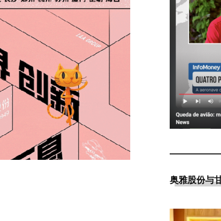
奥雅股份与