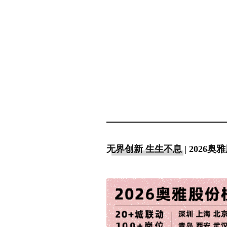
无界创新 生生不息 | 2026