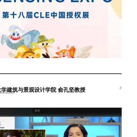
#
大学建筑与景观设计学院 俞孔坚教授