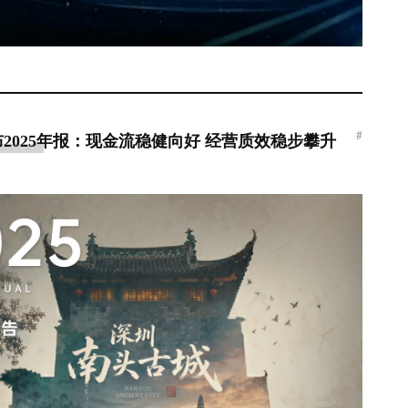
#
2025年报：现金流稳健向好 经营质效稳步攀升