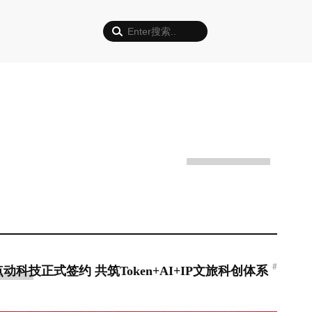
#
点动科技正式签约 共筑Token+AI+IP文旅科创体系