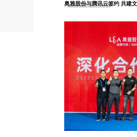
奥雅股份与腾讯云签约 共建