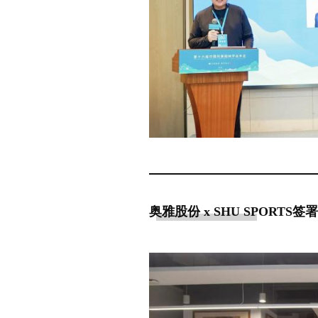
奥雅股份 x SHU SPOR