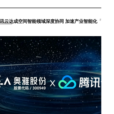
#
腾讯云达成空间智能领域深度协同 加速产业智能化