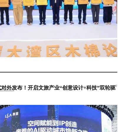
#
对外发布！开启文旅产业“创意设计+科技”双轮驱