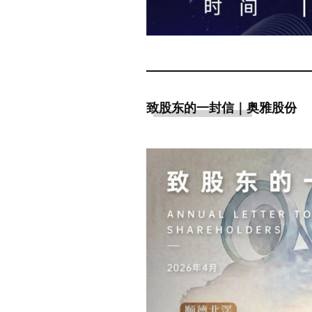
致股东的一封信｜奥雅股份