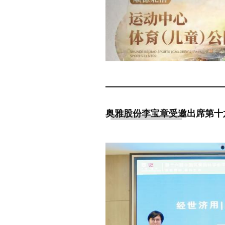
奥雅股份李宝章受邀出席第十