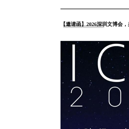
【邀请函】2026深圳文博会，