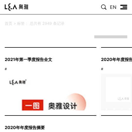
EN
首页
>
标签：
总共有 2949 条记录
2021年第一季度报告全文
2020年年度报
#
#
2020年年度报告摘要