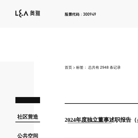
300949
股票代码：
首页
>
标签：
总共有 2948 条记录
社区营造
2024年度独立董事述职报告
公共空间