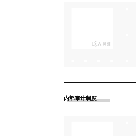
内部审计制度