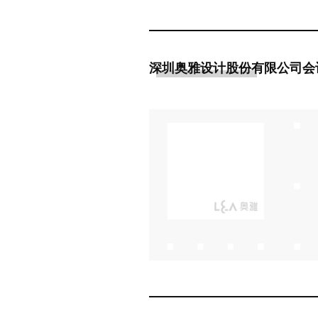
深圳奥雅设计股份有限公司会