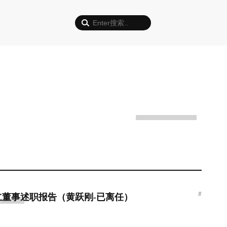
#
独立董事述职报告（黄跃刚-已离任）