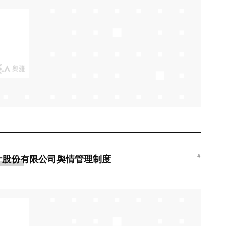
#
计股份有限公司舆情管理制度