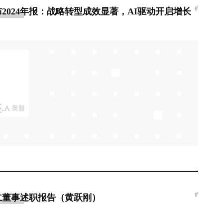
#
2024年报：战略转型成效显著，AI驱动开启增长
#
独立董事述职报告（黄跃刚）