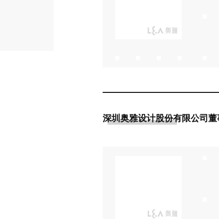
深圳奥雅设计股份有限公司董