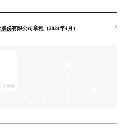
#
股份有限公司章程（2024年4月）