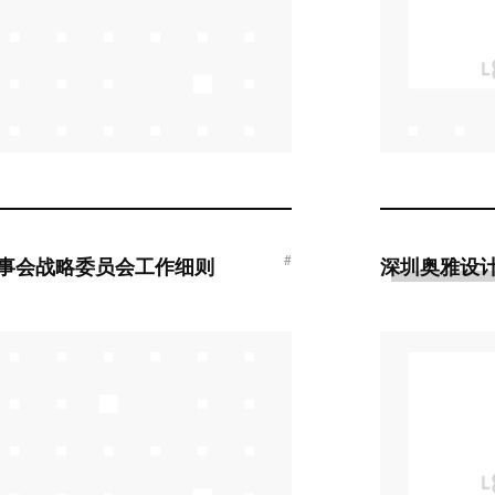
#
事会战略委员会工作细则
深圳奥雅设