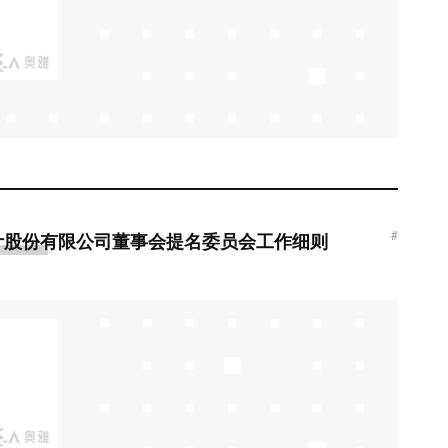
#
计股份有限公司董事会提名委员会工作细则