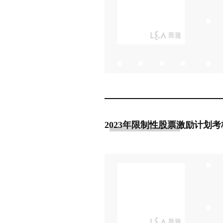
2023年限制性股票激励计划