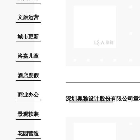
文旅运营
城市更新
洛嘉儿童
酒店度假
商业办公
深圳奥雅设计股份有限公司章程
景观软装
花园营造