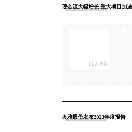
现金流大幅增长 重大项目加速
奥雅股份发布2023年度报告