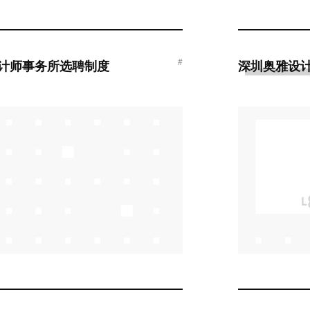
#
计师事务所选聘制度
深圳奥雅设计