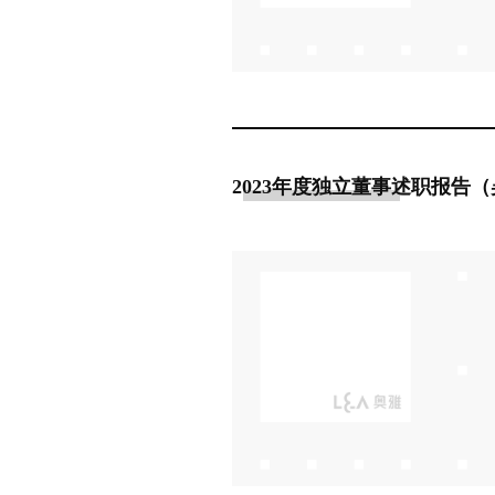
2023年度独立董事述职报告