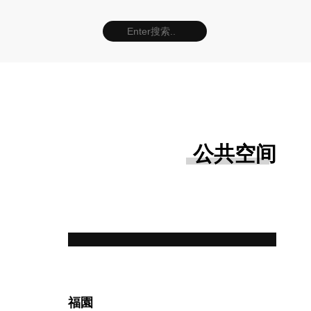
公共空间
福園