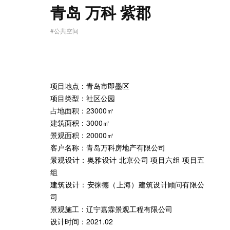
青岛 万科 紫郡
#公共空间
项目地点：青岛市即墨区
项目类型：社区公园
占地面积：23000㎡
建筑面积：3000㎡
景观面积：20000㎡
客户名称：青岛万科房地产有限公司
景观设计：奥雅设计 北京公司 项目六组 项目五
组
建筑设计：安徕德（上海）建筑设计顾问有限公
司
景观施工：辽宁嘉霖景观工程有限公司
设计时间：2021.02