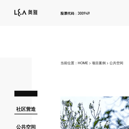
300949
股票代码：
当前位置：
HOME
>
项目案例
>
公共空间
社区营造
公共空间