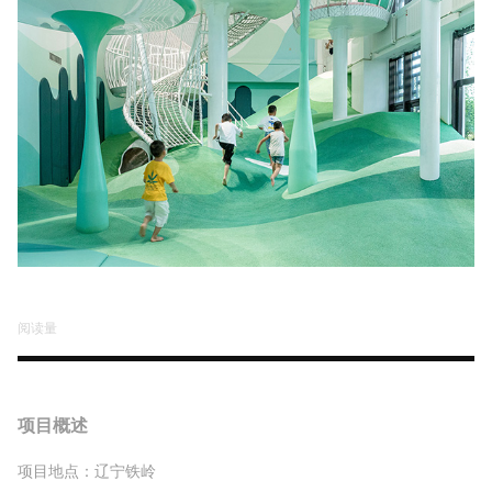
阅读量
项目概述
项目地点：辽宁铁岭