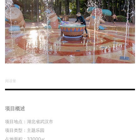
阅读量
项目概述
项目地点：湖北省武汉市
项目类型：主题乐园
占地面积：33000㎡