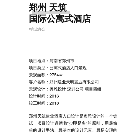
郑州 天筑
国际公寓式酒店
#商业办公
项目地点：河南省郑州市
项目类型：公寓式酒店入口景观
景观面积：2754㎡
客户名称：郑州建业天明置业有限公司
景观设计：奥雅设计 深圳公司 项目四组
设计时间：2016
竣工时间：2018
郑州天筑建业酒店入口设计是奥雅设计的一个尝
试，项目设计遵循着“少即是多”的原则，用最简
单的设计手法、最基本的设计元素、最易实现的