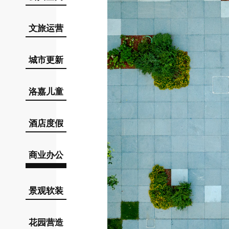
文旅运营
城市更新
洛嘉儿童
酒店度假
商业办公
景观软装
花园营造