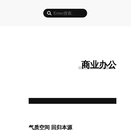
商业办公
气质空间 回归本源