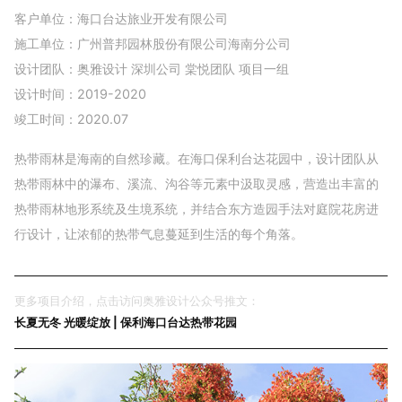
客户单位：海口台达旅业开发有限公司
施工单位：广州普邦园林股份有限公司海南分公司
设计团队：奥雅设计 深圳公司 棠悦团队 项目一组
设计时间：2019-2020
竣工时间：2020.07
热带雨林是海南的自然珍藏。在海口保利台达花园中，设计团队从
热带雨林中的瀑布、溪流、沟谷等元素中汲取灵感，营造出丰富的
热带雨林地形系统及生境系统，并结合东方造园手法对庭院花房进
行设计，让浓郁的热带气息蔓延到生活的每个角落。
更多项目介绍，点击访问奥雅设计公众号推文：
长夏无冬 光暖绽放 | 保利海口台达热带花园