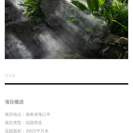
阅读量
项目概述
项目地点：海南省海口市
项目类型：花园营造
花园面积：3000平方米