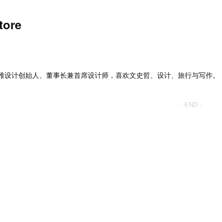
tore
雅设计创始人、董事长兼首席设计师，喜欢文史哲、设计、旅行与写作。
- END -