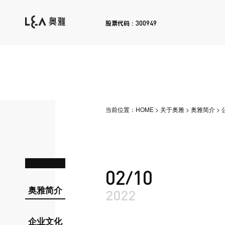
300949
股票代码：
当前位置：
HOME
>
关于奥雅
>
奥雅简介
>
02/10
奥雅简介
2022
企业文化