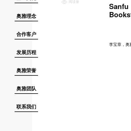
阅读量
Sanfu
Books
奥雅理念
合作客户
李宝章，奥
发展历程
奥雅荣誉
奥雅团队
联系我们