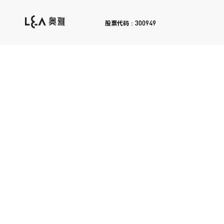
300949
股票代码：