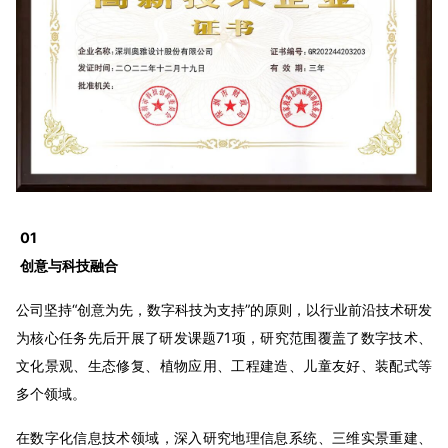
01
创意与科技融合
公司坚持“创意为先，数字科技为支持”的原则，以行业前沿技术研发
为核心任务先后开展了研发课题71项，研究范围覆盖了数字技术、
文化景观、生态修复、植物应用、工程建造、儿童友好、装配式等
多个领域。
在数字化信息技术领域，深入研究地理信息系统、三维实景重建、