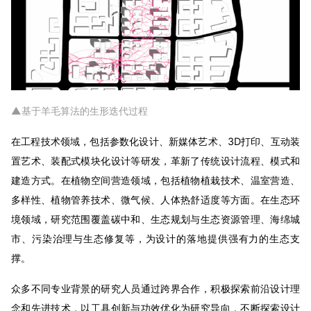
▲基于羊毛算法的生形迭代过程
在工程技术领域，包括参数化设计、新媒体艺术、3D打印、互动装
置艺术、装配式模块化设计等研发，革新了传统设计流程、模式和
建造方式。在植物空间营造领域，包括植物植栽技术、温室营造、
多样性、植物管养技术、微气候、人体热舒适度等方面。在生态环
境领域，研究范围覆盖碳中和、生态规划与生态资源管理、海绵城
市、污染治理与生态修复等，为设计的落地提供强有力的生态支
撑。
众多不同专业背景的研究人员通过跨界合作，积极探索前沿设计理
念和先进技术，以工具创新与功效优化为研究导向，不断探索设计