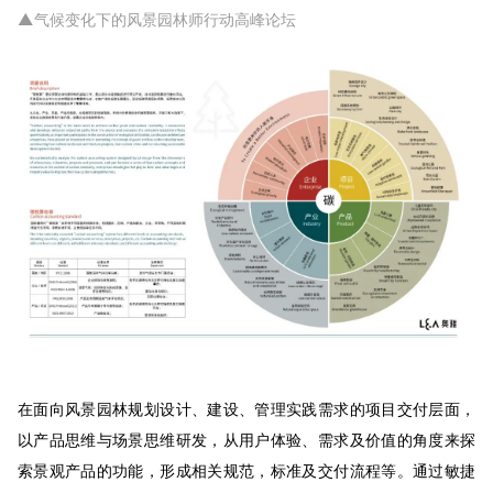
▲气候变化下的风景园林师行动高峰论坛
在面向风景园林规划设计、建设、管理实践需求的项目交付层面，
以产品思维与场景思维研发，从用户体验、需求及价值的角度来探
索景观产品的功能，形成相关规范，标准及交付流程等。通过敏捷