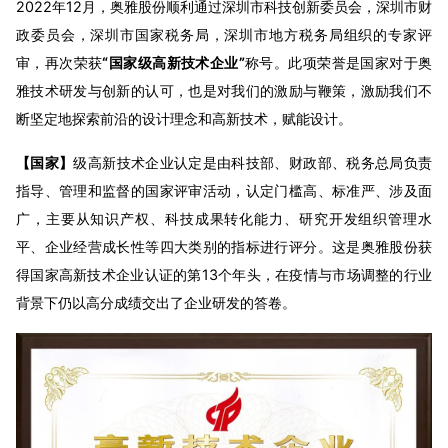
2022年12月，奥雅股份顺利通过深圳市科技创新委员会，深圳市财
政委员会，深圳市国家税务局，深圳市地方税务局组织的专家评
审，再次荣获
“国家级高新技术企业”
称号。此项荣誉是国家对于奥
雅技术研发与创新的认可，也是对我们的激励与鞭策，激励我们不
断坚定地探索前沿的设计理念和高新技术，赋能设计。
【国家
】
级高新技术企业认定是由科技部、财政部、税务总局负责
指导、管理和监督的国家评审活动，认定门槛高、标准严、涉及面
广，主要从知识产权、科技成果转化能力、研究开发组织管理水
平、企业经营成长性等四大类别的指标进行评分。这是奥雅股份获
得国家高新技术企业认证的第13个年头，在疫情与市场调整的行业
背景下仍以高分成绩交出了企业研发的答卷。