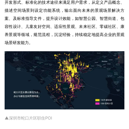
开发形式、标准化的技术途径来满足用户需求，从定义产品概念、
描述空间场景到设定功能系统，输出面向未来的景观场景解决方
案、及标准指导文件，提升设计效能，如智慧公园、智慧街道、包
容性设计、儿童友好空间、适应性景观、未来社区、零碳社区、康
养景观等领域，规范流程，沉淀经验，持续稳定地提高企业的景观
场景研发能力。
▲深圳市蛇口片区职住POI