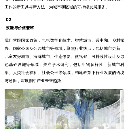
工作的新工具与新方法，为城市和区域的可持续发展服务。
02
效能与价值兼容
我们紧跟国家政策，包括数字化技术、智慧城市、碳中和、乡村振
兴、国家公园及公园城市等领域；聚焦行业热点，包括城市更新、
儿童友好城市、海绵城市、生态修复、微气候、可持续性设计及绿
色基础设施等领域；关注学术研究，包括生物多样性、新城市科
学、人类社会福祉、社会公平等领域，构建政策下行业发展的语境
与逻辑，深度剖析产业未来趋势。