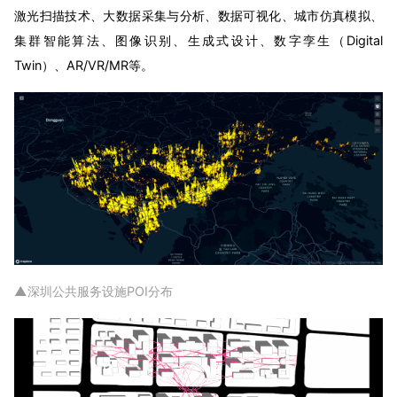
激光扫描技术、大数据采集与分析、数据可视化、城市仿真模拟、
集群智能算法、图像识别、生成式设计、数字孪生（Digital
Twin）、AR/VR/MR等。
▲深圳公共服务设施POI分布