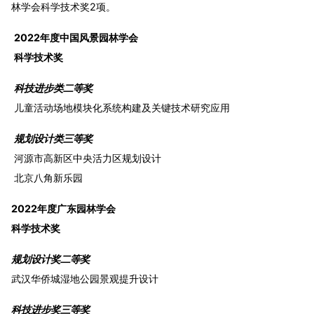
林学会科学技术奖2项。
2022年度中国风景园林学会
科学技术奖
科技进步类二等奖
儿童活动场地模块化系统构建及关键技术研究应用
规划设计类三等奖
河源市高新区中央活力区规划设计
北京八角新乐园
2022年度广东园林学会
科学技术奖
规划设计奖二等奖
武汉华侨城湿地公园景观提升设计
科技进步奖三等奖