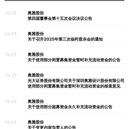
10/29
奥雅股份
第四届董事会第十五次会议决议公告
10/29
奥雅股份
关于召开2025年第三次临时股东会的通知
10/29
奥雅股份
关于使用部分闲置募集资金暂时补充流动资金的公告
10/29
奥雅股份
光大证券股份有限公司关于深圳奥雅设计股份有限公司
使用部分闲置募集资金暂时补充流动资金的核查意见
10/29
奥雅股份
关于使用部分超募资金永久补充流动资金的公告
10/29
奥雅股份
关于变更内审负责人的公告