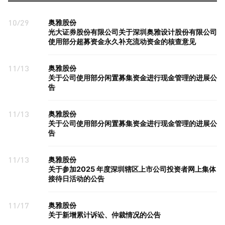
10/29
奥雅股份
光大证券股份有限公司关于深圳奥雅设计股份有限公司
使用部分超募资金永久补充流动资金的核查意见
11/13
奥雅股份
关于公司使用部分闲置募集资金进行现金管理的进展公
告
11/13
奥雅股份
关于公司使用部分闲置募集资金进行现金管理的进展公
告
11/13
奥雅股份
关于参加2025 年度深圳辖区上市公司投资者网上集体
接待日活动的公告
11/17
奥雅股份
关于新增累计诉讼、仲裁情况的公告