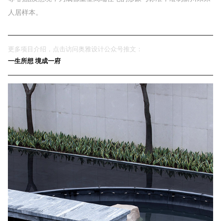
人居样本。
更多项目介绍，点击访问奥雅设计公众号推文：
一生所想 境成一府