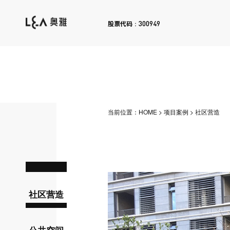
300949
股票代码：
当前位置：
HOME
>
项目案例
>
社区营造
社区营造