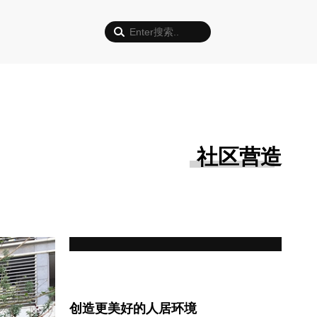
社区营造
创造更美好的人居环境