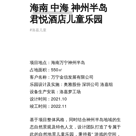
海南 中海 神州半岛
君悦酒店儿童乐园
#洛嘉儿童
项目地点：海南万宁神州半岛
占地面积：550㎡
客户名称：万宁金信发展有限公司
乐园设计及实施：奥雅股份 深圳公司 洛嘉组
设备生产安装：洛嘉梦工场
设计时间：2021.10
竣工时间：2022.11
基于项目整体风格，同时结合神州半岛地域的生
态自然景观及特色人文，设计团队打造了专属于
此的自然地景儿童乐园，秉持着“ 游戏的空间，