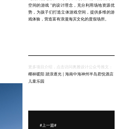
空间的游戏 ”的设计理念，充分利用场地资源优
势，为孩子们打造立体游戏空间，提供多维的游
戏体验，营造富有浪漫海滨文化的度假场所。
更多项目介绍，点击访问奥雅设计公众号推文：
椰林暖阳 踏浪逐光 | 海南中海神州半岛君悦酒店
儿童乐园
#上一篇#