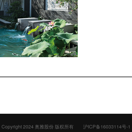
Copyright 2024 奥雅股份 版权所有
沪ICP备16033114号-1