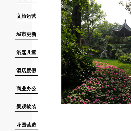
文旅运营
城市更新
洛嘉儿童
酒店度假
商业办公
景观软装
花园营造