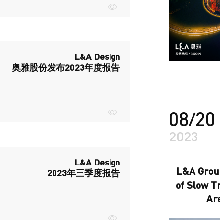
L&A Design
奥雅股份发布2023年度报告
08/20
2023
L&A Design
L&A Group
2023年三季度报告
of Slow T
Ar