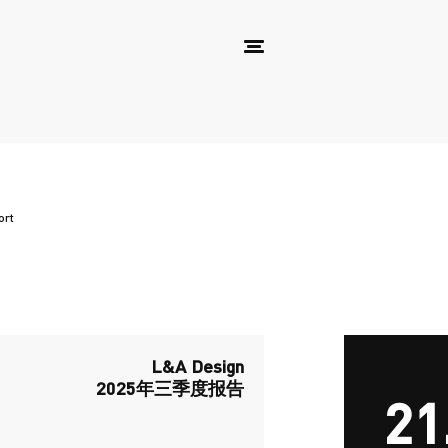
ort
L&A Design
2025年三季度报告
21