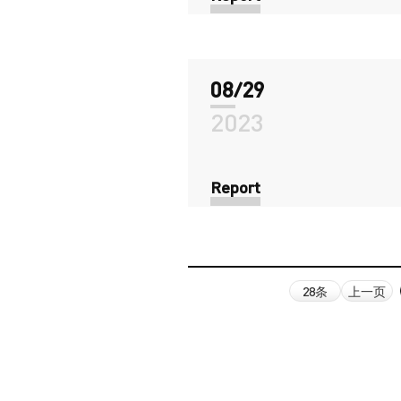
08/29
2023
Report
28条
上一页