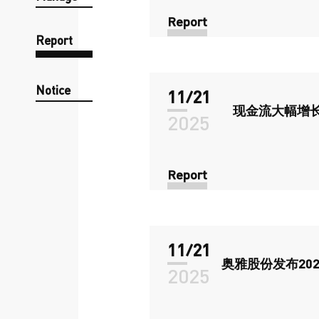
Report
Report
Notice
11/21
现金流大幅增
2025
Report
11/21
奥雅股份发布20
2025